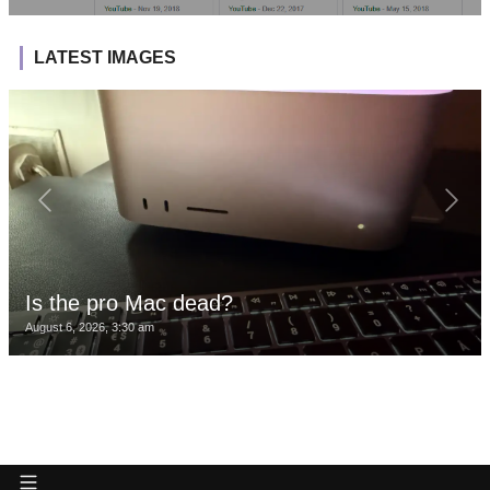
LATEST IMAGES
Is the pro Mac dead?
August 6, 2026, 3:30 am