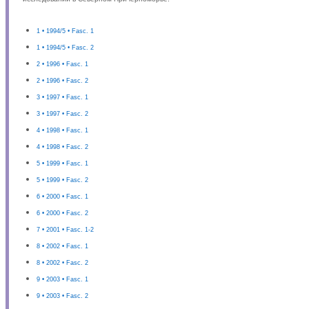
1 • 1994/5 • Fasc. 1
1 • 1994/5 • Fasc. 2
2 • 1996 • Fasc. 1
2 • 1996 • Fasc. 2
3 • 1997 • Fasc. 1
3 • 1997 • Fasc. 2
4 • 1998 • Fasc. 1
4 • 1998 • Fasc. 2
5 • 1999 • Fasc. 1
5 • 1999 • Fasc. 2
6 • 2000 • Fasc. 1
6 • 2000 • Fasc. 2
7 • 2001 • Fasc. 1-2
8 • 2002 • Fasc. 1
8 • 2002 • Fasc. 2
9 • 2003 • Fasc. 1
9 • 2003 • Fasc. 2