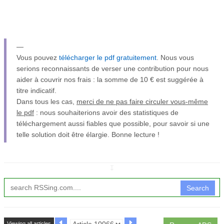
—
Vous pouvez
télécharger le pdf gratuitement
. Nous vous
serions reconnaissants de verser une contribution pour nous
aider à couvrir nos frais : la somme de 10 € est suggérée à
titre indicatif.
Dans tous les cas,
merci de ne pas faire circuler vous-même
le pdf
: nous souhaiterions avoir des statistiques de
téléchargement aussi fiables que possible, pour savoir si une
telle solution doit être élargie. Bonne lecture !
↧
Search
Viewing all articles